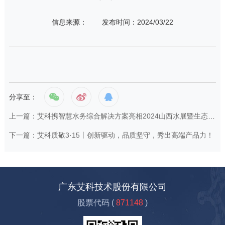
信息来源：
发布时间：2024/03/22
分享至：
上一篇：艾科携智慧水务综合解决方案亮相2024山西水展暨生态与智慧水利科技博览会
下一篇：艾科质敬3·15丨创新驱动，品质坚守，秀出高端产品力！
广东艾科技术股份有限公司
股票代码 (
871148
)