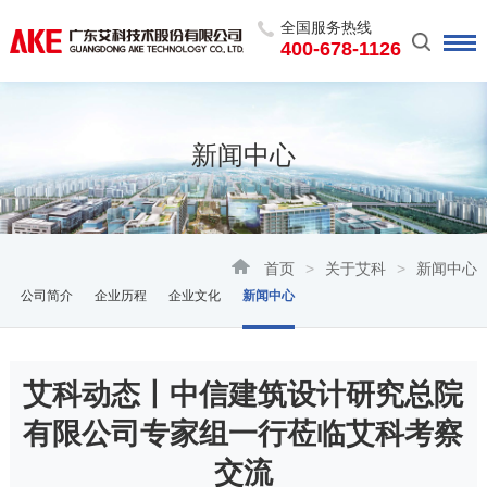
全国服务热线
400-678-1126
新闻中心
首页
>
关于艾科
>
新闻中心
公司简介
企业历程
企业文化
新闻中心
艾科动态丨中信建筑设计研究总院
有限公司专家组一行莅临艾科考察
交流