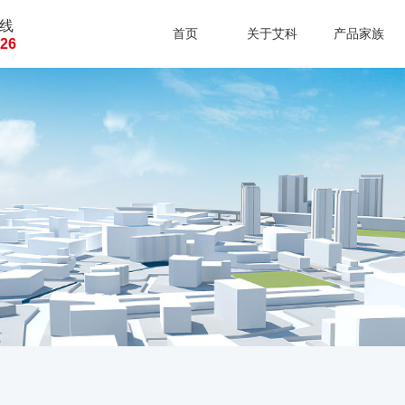
线
首页
关于艾科
产品家族
126