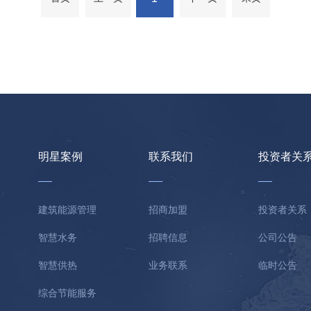
明星案例
联系我们
投资者关
建筑能源管理
招商加盟
投资者关系
智慧水务
招聘信息
公司公告
智慧供热
业务联系
临时公告
综合节能服务