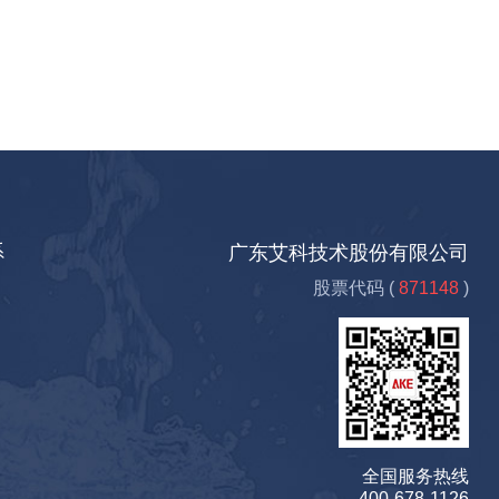
系
广东艾科技术股份有限公司
股票代码 (
871148
)
全国服务热线
400-678-1126