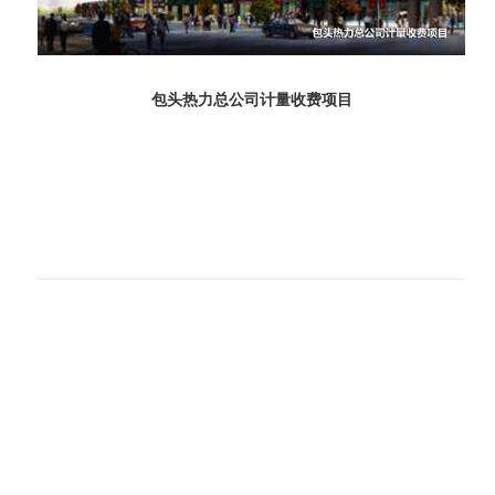
包头热力总公司计量收费项目