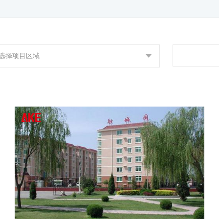
选择项目区域