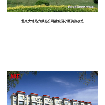
北京大地热力供热公司融城园小区供热改造