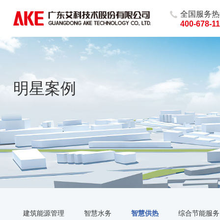
全国服务热
400-678-1
明星案例
建筑能源管理
智慧水务
智慧供热
综合节能服务