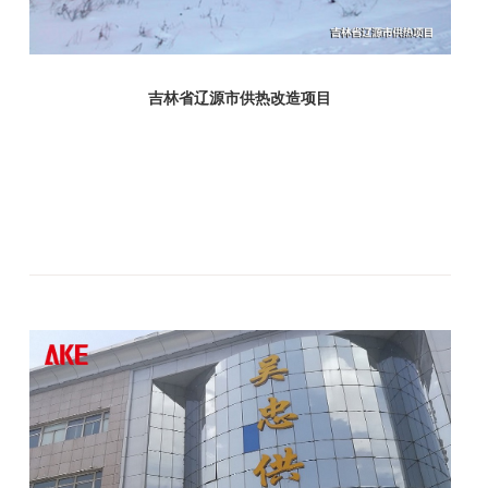
吉林省辽源市供热改造项目