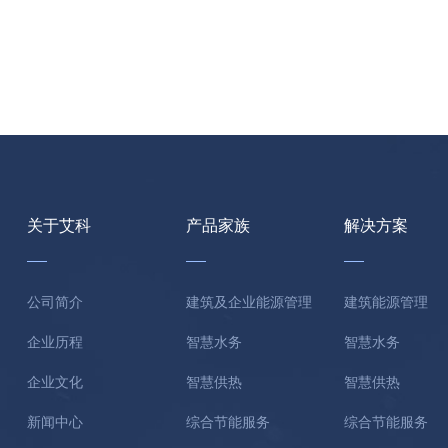
关于艾科
产品家族
解决方案
公司简介
建筑及企业能源管理
建筑能源管理
企业历程
智慧水务
智慧水务
企业文化
智慧供热
智慧供热
新闻中心
综合节能服务
综合节能服务