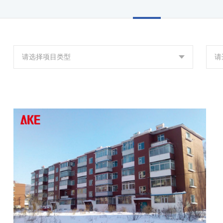
请选择项目类型
请