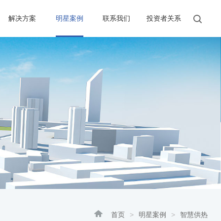
解决方案
明星案例
联系我们
投资者关系
首页
>
明星案例
>
智慧供热