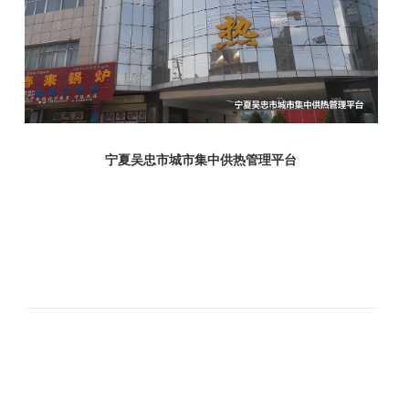
宁夏吴忠市城市集中供热管理平台